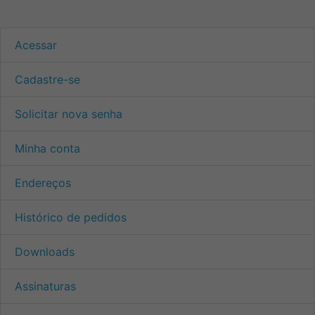
Acessar
Cadastre-se
Solicitar nova senha
Minha conta
Endereços
Histórico de pedidos
Downloads
Assinaturas