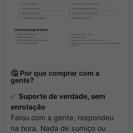
🤔
Por que comprar com a
gente?
✅
Suporte de verdade, sem
enrolação
Falou com a gente, respondeu
na hora. Nada de sumiço ou