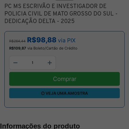
PC MS ESCRIVÃO E INVESTIGADOR DE
POLICIA CIVIL DE MATO GROSSO DO SUL -
DEDICAÇÃO DELTA - 2025
R$98,88
via PIX
R$264,44
R$109,87
via Boleto/Cartão de Crédito
Comprar
VEJA UMA AMOSTRA
Informações do produto