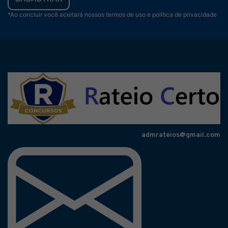
*Ao concluir você aceitará nossos termos de uso e política de privacidade
admrateios@gmail.com