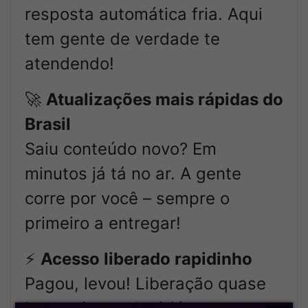
resposta automática fria. Aqui
tem gente de verdade te
atendendo!
🚀
Atualizações mais rápidas do
Brasil
Saiu conteúdo novo? Em
minutos já tá no ar. A gente
corre por você – sempre o
primeiro a entregar!
⚡
Acesso liberado rapidinho
Pagou, levou! Liberação quase