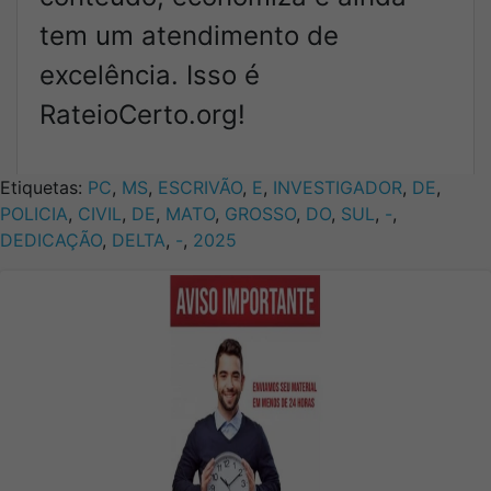
tem um atendimento de
excelência. Isso é
RateioCerto.org!
Etiquetas:
PC
,
MS
,
ESCRIVÃO
,
E
,
INVESTIGADOR
,
DE
,
POLICIA
,
CIVIL
,
DE
,
MATO
,
GROSSO
,
DO
,
SUL
,
-
,
DEDICAÇÃO
,
DELTA
,
-
,
2025