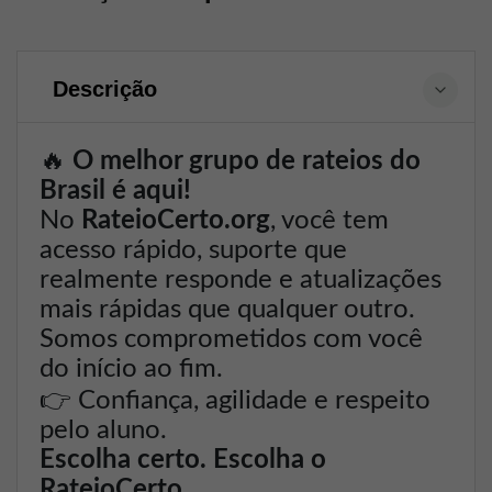
Descrição
🔥
O melhor grupo de rateios do
Brasil é aqui!
No
RateioCerto.org
, você tem
acesso rápido, suporte que
realmente responde e atualizações
mais rápidas que qualquer outro.
Somos comprometidos com você
do início ao fim.
👉
Confiança, agilidade e respeito
pelo aluno.
Escolha certo. Escolha o
RateioCerto.