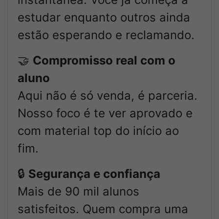
estudar enquanto outros ainda
estão esperando e reclamando.
🤝
Compromisso real com o
aluno
Aqui não é só venda, é parceria.
Nosso foco é te ver aprovado e
com material top do início ao
fim.
🔒
Segurança e confiança
Mais de 90 mil alunos
satisfeitos. Quem compra uma