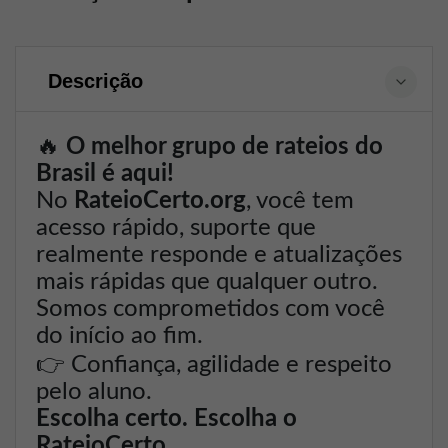
Descrição
🔥
O melhor grupo de rateios do
Brasil é aqui!
No
RateioCerto.org
, você tem
acesso rápido, suporte que
realmente responde e atualizações
mais rápidas que qualquer outro.
Somos comprometidos com você
do início ao fim.
👉
Confiança, agilidade e respeito
pelo aluno.
Escolha certo. Escolha o
RateioCerto.