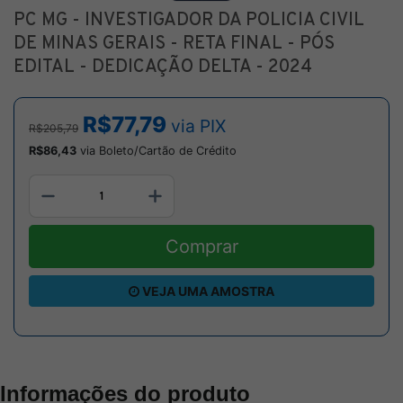
PC MG - INVESTIGADOR DA POLICIA CIVIL
DE MINAS GERAIS - RETA FINAL - PÓS
EDITAL - DEDICAÇÃO DELTA - 2024
R$77,79
via PIX
R$205,79
R$86,43
via Boleto/Cartão de Crédito
Comprar
VEJA UMA AMOSTRA
Informações do produto