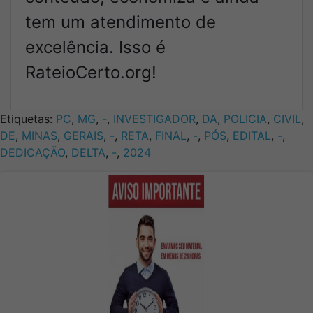
tem um atendimento de
excelência. Isso é
RateioCerto.org!
Etiquetas:
PC
,
MG
,
-
,
INVESTIGADOR
,
DA
,
POLICIA
,
CIVIL
,
DE
,
MINAS
,
GERAIS
,
-
,
RETA
,
FINAL
,
-
,
PÓS
,
EDITAL
,
-
,
DEDICAÇÃO
,
DELTA
,
-
,
2024