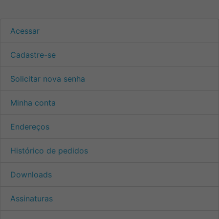
Acessar
Cadastre-se
Solicitar nova senha
Minha conta
Endereços
Histórico de pedidos
Downloads
Assinaturas