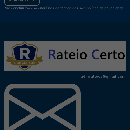
*Ao concluir você aceitará nossos termos de uso e política de privacidade
admrateios@gmail.com