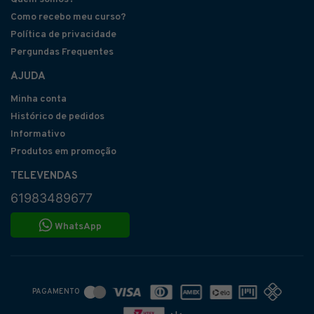
Como recebo meu curso?
Política de privacidade
Pergundas Frequentes
AJUDA
Minha conta
Histórico de pedidos
Informativo
Produtos em promoção
TELEVENDAS
61983489677
WhatsApp
PAGAMENTO