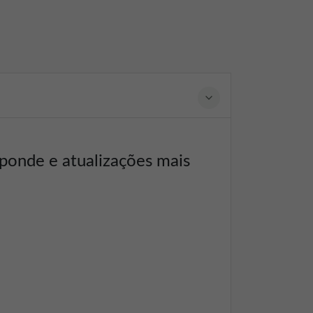
sponde e atualizações mais