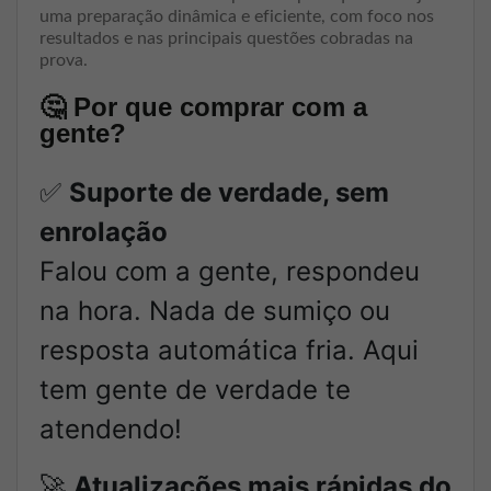
uma preparação dinâmica e eficiente, com foco nos
resultados e nas principais questões cobradas na
prova.
🤔
Por que comprar com a
gente?
✅
Suporte de verdade, sem
enrolação
Falou com a gente, respondeu
na hora. Nada de sumiço ou
resposta automática fria. Aqui
tem gente de verdade te
atendendo!
🚀
Atualizações mais rápidas do