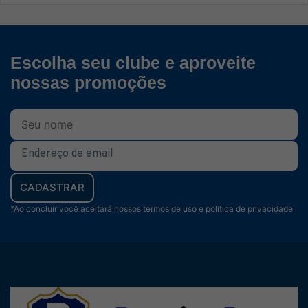
Escolha seu clube e aproveite
nossas promoções
CADASTRAR
*Ao concluir você aceitará nossos termos de uso e política de privacidade