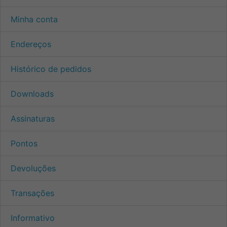
Minha conta
Endereços
Histórico de pedidos
Downloads
Assinaturas
Pontos
Devoluções
Transações
Informativo