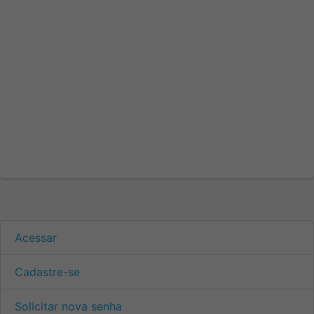
Acessar
Cadastre-se
Solicitar nova senha