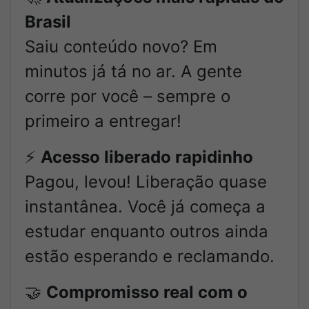
Brasil
Saiu conteúdo novo? Em
minutos já tá no ar. A gente
corre por você – sempre o
primeiro a entregar!
⚡
Acesso liberado rapidinho
Pagou, levou! Liberação quase
instantânea. Você já começa a
estudar enquanto outros ainda
estão esperando e reclamando.
🤝
Compromisso real com o