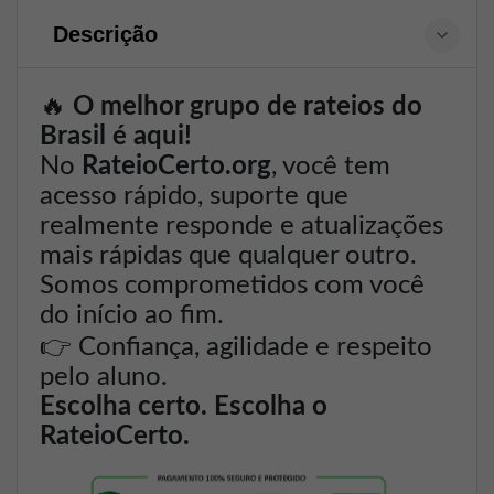
Descrição
🔥
O melhor grupo de rateios do
Brasil é aqui!
No
RateioCerto.org
, você tem
acesso rápido, suporte que
realmente responde e atualizações
mais rápidas que qualquer outro.
Somos comprometidos com você
do início ao fim.
👉
Confiança, agilidade e respeito
pelo aluno.
Escolha certo. Escolha o
RateioCerto.