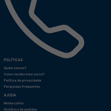
POLÍTICAS
Quem somos?
Como recebo meu curso?
Política de privacidade
Pergundas Frequentes
AJUDA
Minha conta
Histórico de pedidos