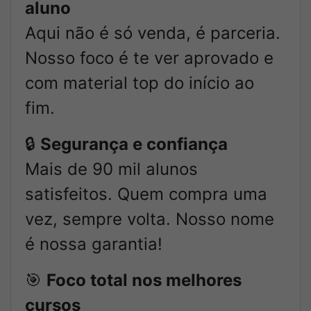
aluno
Aqui não é só venda, é parceria.
Nosso foco é te ver aprovado e
com material top do início ao
fim.
🔒
Segurança e confiança
Mais de 90 mil alunos
satisfeitos. Quem compra uma
vez, sempre volta. Nosso nome
é nossa garantia!
🎯
Foco total nos melhores
cursos