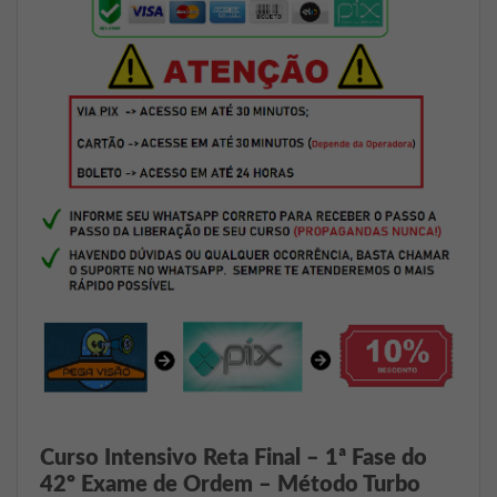
Curso Intensivo Reta Final – 1ª Fase do
42º Exame de Ordem – Método Turbo