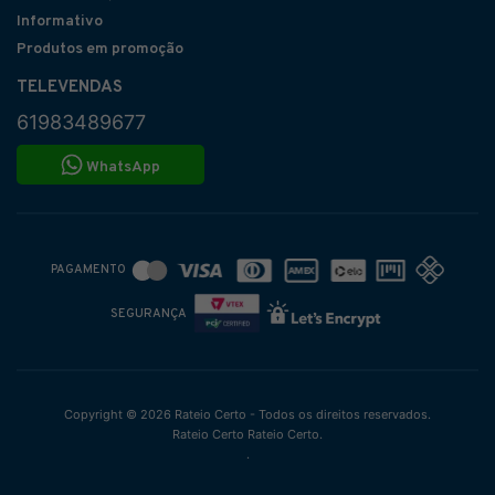
Informativo
Produtos em promoção
TELEVENDAS
61983489677
WhatsApp
PAGAMENTO
SEGURANÇA
Copyright © 2026 Rateio Certo - Todos os direitos reservados.
Rateio Certo Rateio Certo.
.