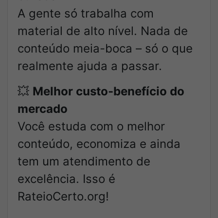
A gente só trabalha com
material de alto nível. Nada de
conteúdo meia-boca – só o que
realmente ajuda a passar.
💥
Melhor custo-benefício do
mercado
Você estuda com o melhor
conteúdo, economiza e ainda
tem um atendimento de
excelência. Isso é
RateioCerto.org!