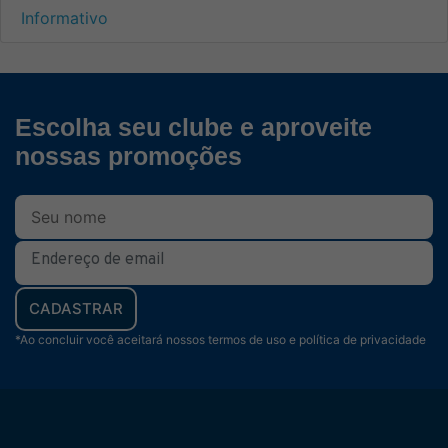
Informativo
Escolha seu clube e aproveite
nossas promoções
CADASTRAR
*Ao concluir você aceitará nossos termos de uso e política de privacidade