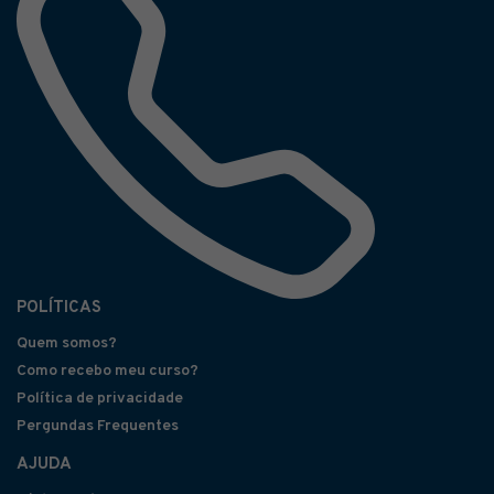
POLÍTICAS
Quem somos?
Como recebo meu curso?
Política de privacidade
Pergundas Frequentes
AJUDA