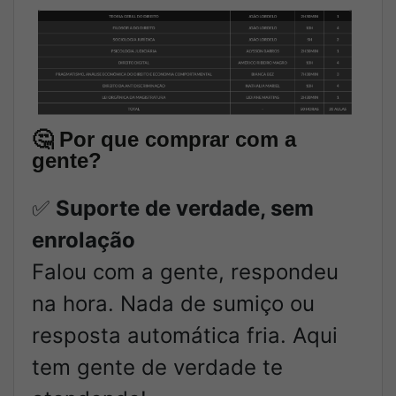
🤔
Por que comprar com a
gente?
✅
Suporte de verdade, sem
enrolação
Falou com a gente, respondeu
na hora. Nada de sumiço ou
resposta automática fria. Aqui
tem gente de verdade te