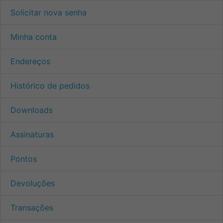
Solicitar nova senha
Minha conta
Endereços
Histórico de pedidos
Downloads
Assinaturas
Pontos
Devoluções
Transações