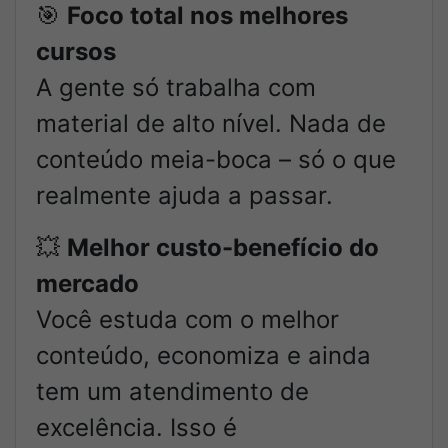
🎯
Foco total nos melhores
cursos
A gente só trabalha com
material de alto nível. Nada de
conteúdo meia-boca – só o que
realmente ajuda a passar.
💥
Melhor custo-benefício do
mercado
Você estuda com o melhor
conteúdo, economiza e ainda
tem um atendimento de
excelência. Isso é