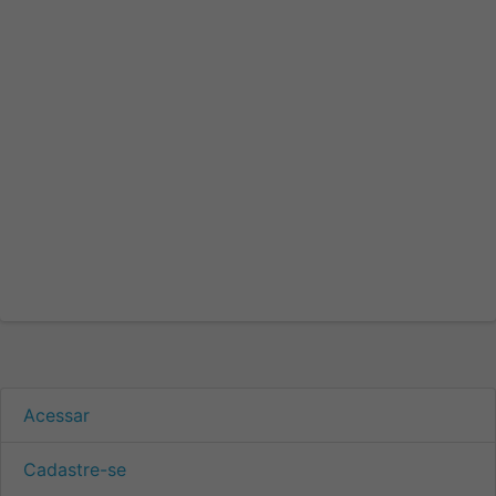
Acessar
Cadastre-se