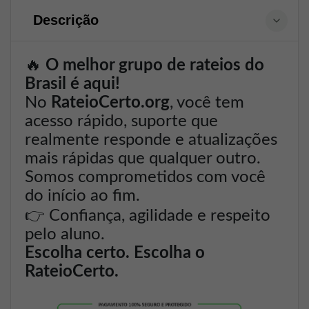
Descrição
🔥
O melhor grupo de rateios do
Brasil é aqui!
No
RateioCerto.org
, você tem
acesso rápido, suporte que
realmente responde e atualizações
mais rápidas que qualquer outro.
Somos comprometidos com você
do início ao fim.
👉
Confiança, agilidade e respeito
pelo aluno.
Escolha certo. Escolha o
RateioCerto.