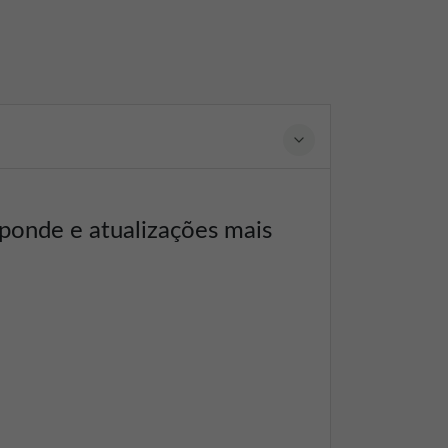
sponde e atualizações mais